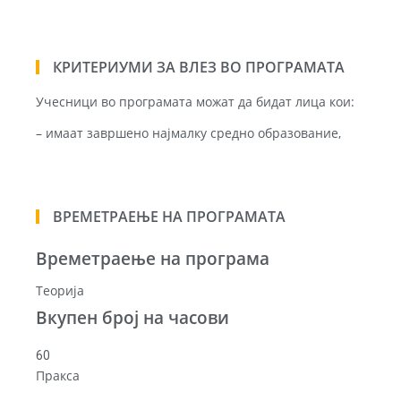
КРИТЕРИУМИ ЗА ВЛЕЗ ВО ПРОГРАМАТА
Учесници во програмата можат да бидат лица кои:
– имаат завршено најмалку средно образование,
ВРЕМЕТРАЕЊЕ НА ПРОГРАМАТА
Времетраење на програма
Теорија
Вкупен број на часови
60
Пракса