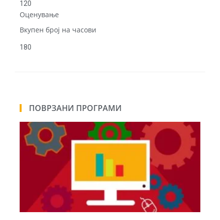
120
Оценување
Вкупен број на часови
180
ПОВРЗАНИ ПРОГРАМИ