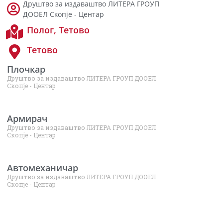
Друштво за издаваштво ЛИТЕРА ГРОУП
ДООЕЛ Скопје - Центар
Полог
,
Тетово
Тетово
Плочкар
Друштво за издаваштво ЛИТЕРА ГРОУП ДООЕЛ
Скопје - Центар
Армирач
Друштво за издаваштво ЛИТЕРА ГРОУП ДООЕЛ
Скопје - Центар
Автомеханичар
Друштво за издаваштво ЛИТЕРА ГРОУП ДООЕЛ
Скопје - Центар