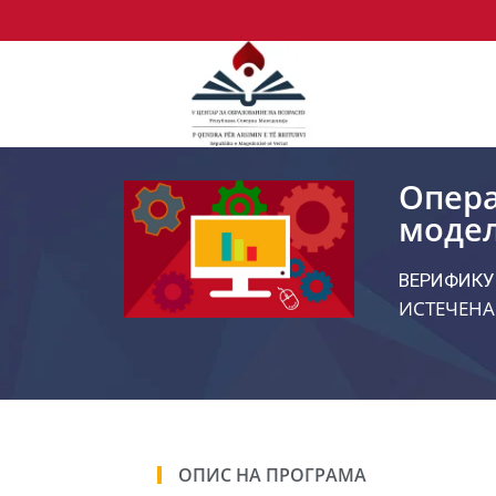
Опера
модел
ВЕРИФИКУ
ИСТЕЧЕНА
ОПИС НА ПРОГРАМА