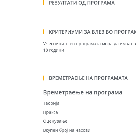
РЕЗУЛТАТИ ОД ПРОГРАМА
КРИТЕРИУМИ ЗА ВЛЕЗ ВО ПРОГРА
Учесниците во програмата мора да имаат з
18 години
ВРЕМЕТРАЕЊЕ НА ПРОГРАМАТА
Времетраење на програма
Теорија
Пракса
Оценување
Вкупен број на часови