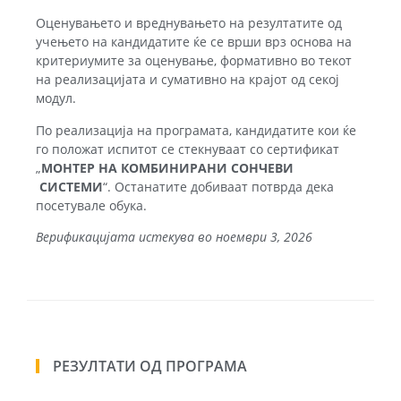
Оценувањето и вреднувањето на резултатите од
учењето на кандидатите ќе се врши врз основа на
критериумите за оценување, формативно во текот
на реализацијата и сумативно на крајот од секој
модул.
По реализација на програмата, кандидатите кои ќе
го положат испитот се стекнуваат со сертификат
„
МОНТЕР НА КОМБИНИРАНИ СОНЧЕВИ
СИСТЕМИ
“. Останатите добиваат потврда дека
посетувале обука.
Верификацијата истекува во ноември 3, 2026
РЕЗУЛТАТИ ОД ПРОГРАМА