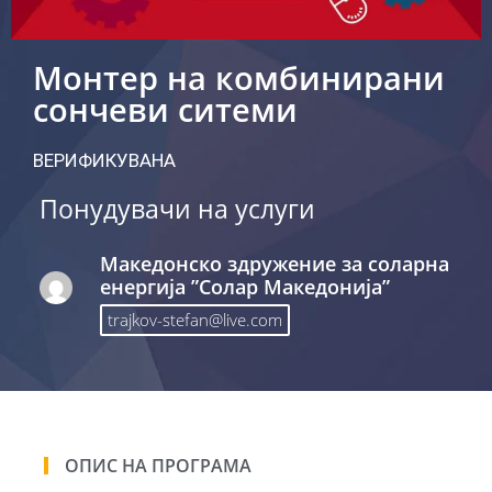
Монтер на комбинирани
сончеви ситеми
ВЕРИФИКУВАНА
Понудувачи на услуги
Македонско здружение за соларна
енергија ”Солар Македонија”
trajkov-stefan@live.com
ОПИС НА ПРОГРАМА