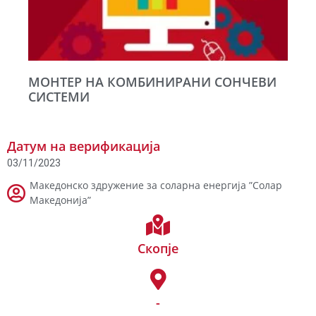
МОНТЕР НА КОМБИНИРАНИ СОНЧЕВИ
СИСТЕМИ
Датум на верификација
03/11/2023
Македонско здружение за соларна енергија ”Солар
Македонија”
Скопје
-