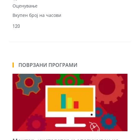
Оценување
Вкупен број на часови
120
ПОВРЗАНИ ПРОГРАМИ