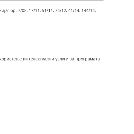
 бр. 7/08, 17/11, 51/11, 74/12, 41/14, 144/14,
 користење интелектуални услуги за програмата