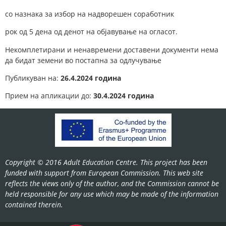
со назнака за избор на надворешен соработник
рок од 5 дена од денот на објавување на огласот.
Некомплетирани и ненавремени доставени документи нема
да бидат земени во постапна за одлучување
Публикуван на:
26.4.2024 година
Прием на апликации до:
30.4.2024 година
Copyright © 2016 Adult Education Centre. This project has been
funded with support from European Commission. This web site
reflects the views only of the author, and the Commission cannot be
held responsible for any use which may be made of the information
contained therein.