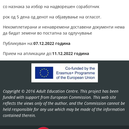
со назнака за избор на надворешен соработник
рок од 5 дена од денот на објавување на огласот.
Некомплетирани и ненавремени доставени документи нема
да бидат земени во постапна за одлучување
Публикуван на:
07.12.2022 година
Прием на апликации до:
11.12.2022 година
Copyright © 2016 Adult Education Centre. This project has been
funded with support from European Commission. This web site
reflects the views only of the author, and the Commission cannot be
held responsible for any use which may be made of the information
contained therein.