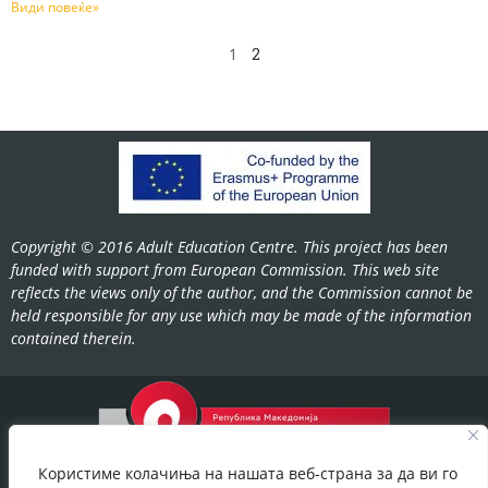
Види повеќе»
1
2
Copyright © 2016 Adult Education Centre. This project has been
funded with support from European Commission. This web site
reflects the views only of the author, and the Commission cannot be
held responsible for any use which may be made of the information
contained therein.
Користиме колачиња на нашата веб-страна за да ви го