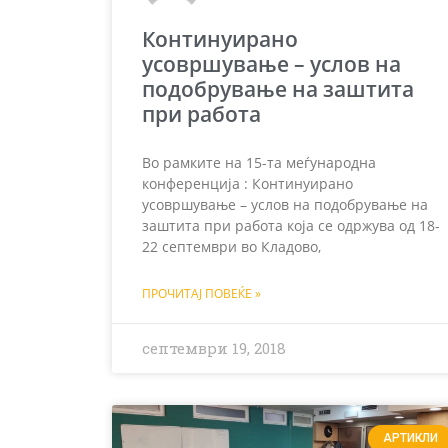
Континуирано
усовршување – услов на
подобрување на заштита
при работа
Во рамките на 15-та меѓународна
конференција : Континуирано
усовршување – услов на подобрување на
заштита при работа која се одржува од 18-
22 септември во Кладово,
ПРОЧИТАЈ ПОВЕЌЕ »
септември 19, 2018
АРТИКЛИ