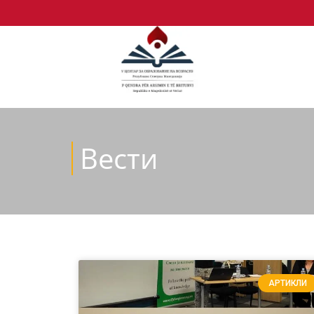
Вести
АРТИКЛИ