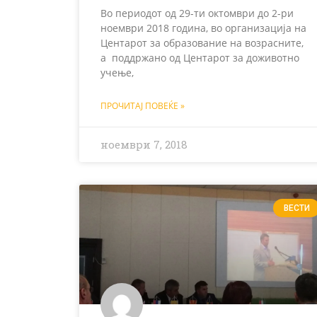
Во периодот од 29-ти октомври до 2-ри
ноември 2018 година, во организација на
Центарот за образование на возрасните,
а поддржано од Центарот за доживотно
учење,
ПРОЧИТАЈ ПОВЕЌЕ »
ноември 7, 2018
ВЕСТИ