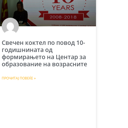
Свечен коктел по повод 10-
годишнината од
формирањето на Центар за
образование на возрасните
ПРОЧИТАЈ ПОВЕЌЕ »