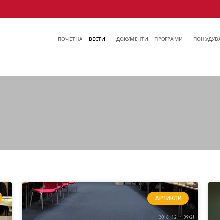
ПОЧЕТНА
ВЕСТИ
ДОКУМЕНТИ
ПРОГРАМИ
ПОНУДУВА
АРТИКЛИ