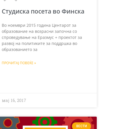
Студиска посета во Финска
Во ноември 2015 година Центарот за
образование на возрасни започна со
спроведување на Еразмус + проектот за
развој на политиките за поддршка во
образованието за
ПРОЧИТАЈ ПОВЕЌЕ »
мај 16, 2017
ВЕСТИ